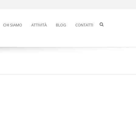
CHI SIAMO
ATTIVITÀ
BLOG
CONTATTI