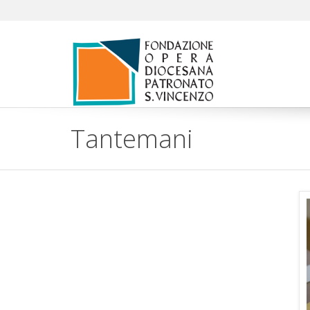
Tantemani