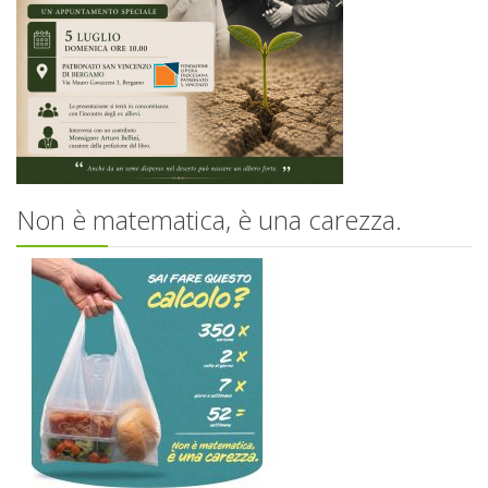
Non è matematica, è una carezza.