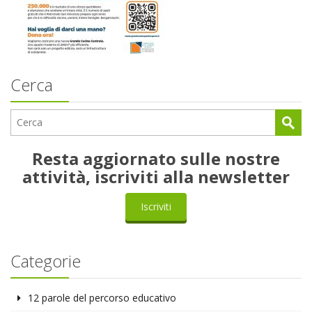
Cerca
Resta aggiornato sulle nostre
attività, iscriviti alla newsletter
Iscriviti
Categorie
12 parole del percorso educativo