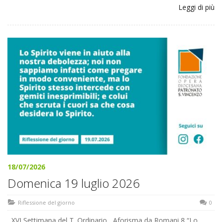
Leggi di più
18/07/2026
Domenica 19 luglio 2026
Riflessione del giorno
0
XVI Settimana del T. Ordinario Aforisma da Romani 8 “Lo