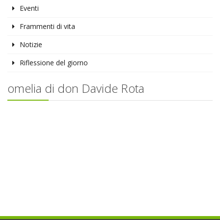
Eventi
Frammenti di vita
Notizie
Riflessione del giorno
omelia di don Davide Rota