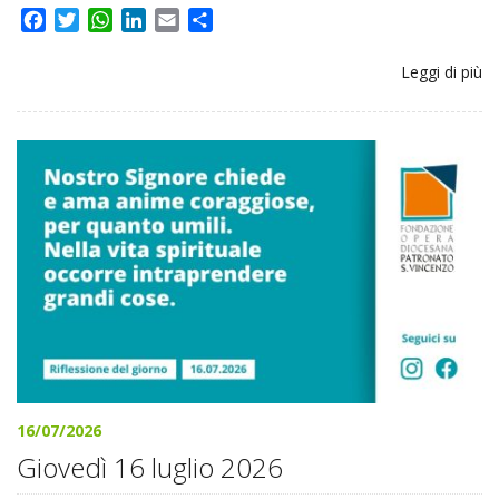
Facebook
Twitter
WhatsApp
LinkedIn
Email
Share
Leggi di più
16/07/2026
Giovedì 16 luglio 2026