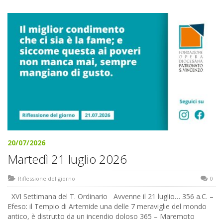
20/07/2026
Martedì 21 luglio 2026
Riflessione del giorno
0
XVI Settimana del T. Ordinario Avvenne il 21 luglio… 356 a.C. –
Efeso: il Tempio di Artemide una delle 7 meraviglie del mondo
antico, è distrutto da un incendio doloso 365 – Maremoto