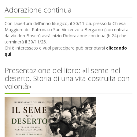
Adorazione continua
Con l’apertura dell’anno liturgico, il 30/11 c.a. presso la Chiesa
Maggiore del Patronato San Vincenzo a Bergamo (con entrata
da via don Bosco) avrà inizio l’Adorazione continua (h 24) che
terminerà il 30/11/26.
Chi è interessato e vuol partecipare può prenotarsi
cliccando
qui
Presentazione del libro: «Il seme nel
deserto. Storia di una vita costruita con
volontà»