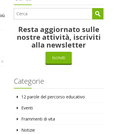
più
Resta aggiornato sulle
nostre attività, iscriviti
alla newsletter
Iscriviti
0
Categorie
12 parole del percorso educativo
Eventi
Frammenti di vita
Notizie