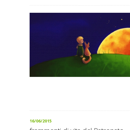
16/06/2015