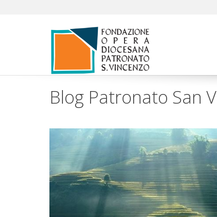
Blog Patronato San 