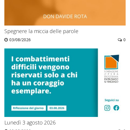
Spegnere la miccia delle parole
03/08/2026
0
Lunedì 3 agosto 2026