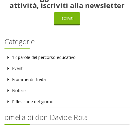
attività, iscriviti alla newsletter
Iscriviti
Categorie
12 parole del percorso educativo
Eventi
Frammenti di vita
Notizie
Riflessione del giorno
omelia di don Davide Rota