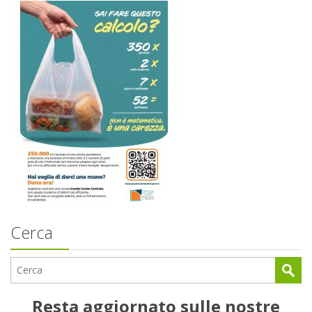
Cerca
Resta aggiornato sulle nostre