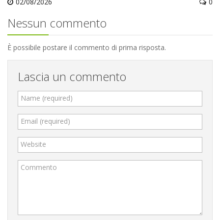
02/08/2026
0
Nessun commento
È possibile postare il commento di prima risposta.
Lascia un commento
Name (required)
Email (required)
Website
Commento