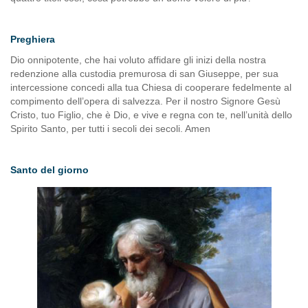
Preghiera
Dio onnipotente, che hai voluto affidare gli inizi della nostra
redenzione alla custodia premurosa di san Giuseppe, per sua
intercessione concedi alla tua Chiesa di cooperare fedelmente al
compimento dell’opera di salvezza. Per il nostro Signore Gesù
Cristo, tuo Figlio, che è Dio, e vive e regna con te, nell’unità dello
Spirito Santo, per tutti i secoli dei secoli. Amen
Santo del giorno