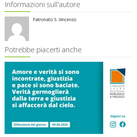
Informazioni sull'autore
Patronato S. Vincenzo
Potrebbe piacerti anche