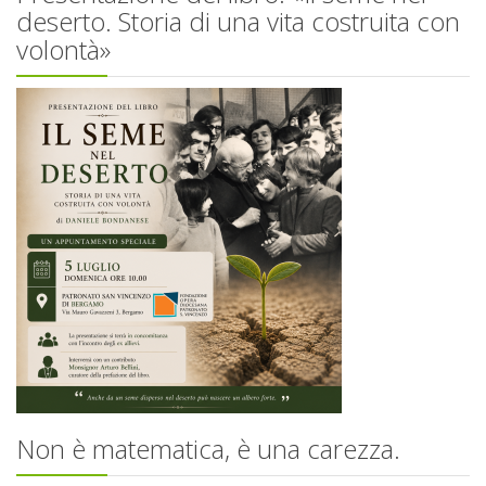
deserto. Storia di una vita costruita con
volontà»
Non è matematica, è una carezza.