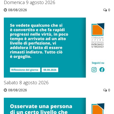
Domenica 9 agosto 2026
08/08/2026
0
Sabato 8 agosto 2026
08/08/2026
0