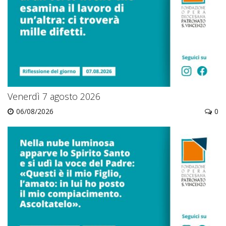
Venerdì 7 agosto 2026
06/08/2026
0