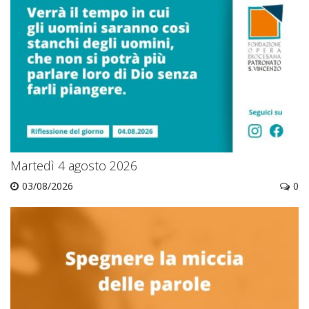
Martedì 4 agosto 2026
03/08/2026
0