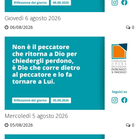
Giovedì 6 agosto 2026
06/08/2026
0
Mercoledì 5 agosto 2026
05/08/2026
0