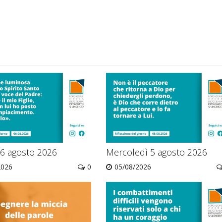
 6 agosto 2026
Mercoledì 5 agosto 2026
2026
0
05/08/2026