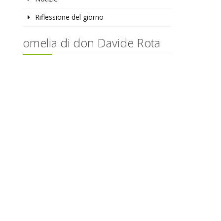
Riflessione del giorno
omelia di don Davide Rota