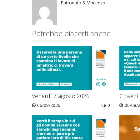
Patronato S. Vincenzo
Potrebbe piacerti anche
Venerdì 7 agosto 2026
Giovedì
06/08/2026
0
06/08/