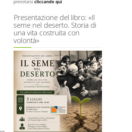
prenotarsi
cliccando qui
Presentazione del libro: «Il
seme nel deserto. Storia di
una vita costruita con
volontà»
ere