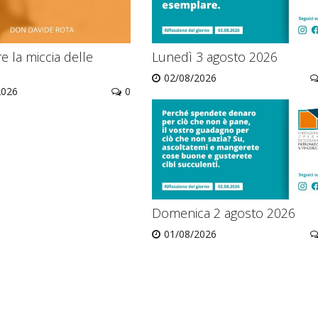
 la miccia delle
Lunedì 3 agosto 2026
02/08/2026
2026
0
Domenica 2 agosto 2026
01/08/2026