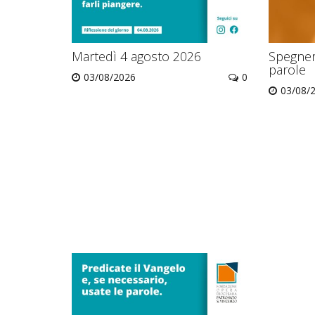
Martedì 4 agosto 2026
Spegnere
parole
03/08/2026
0
03/08/