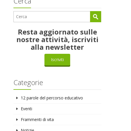
Cerca
Resta aggiornato sulle
nostre attività, iscriviti
alla newsletter
Iscriviti
Categorie
12 parole del percorso educativo
Eventi
Frammenti di vita
Notizie