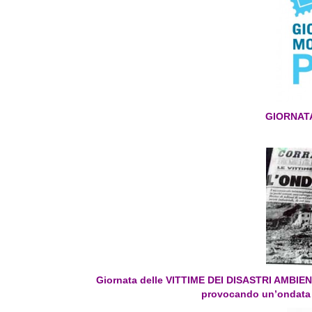
GIORNAT
Giornata delle VITTIME DEI DISASTRI AMBIEN
provocando un’ondata c