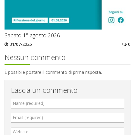
Sabato 1° agosto 2026
31/07/2026
0
Nessun commento
È possibile postare il commento di prima risposta.
Lascia un commento
Name (required)
Email (required)
Website