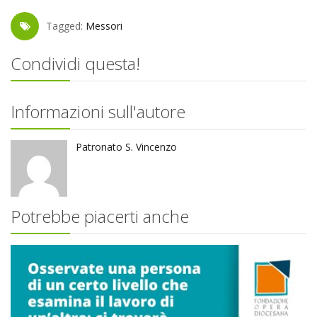
Tagged:
Messori
Condividi questa!
Informazioni sull'autore
Patronato S. Vincenzo
Potrebbe piacerti anche