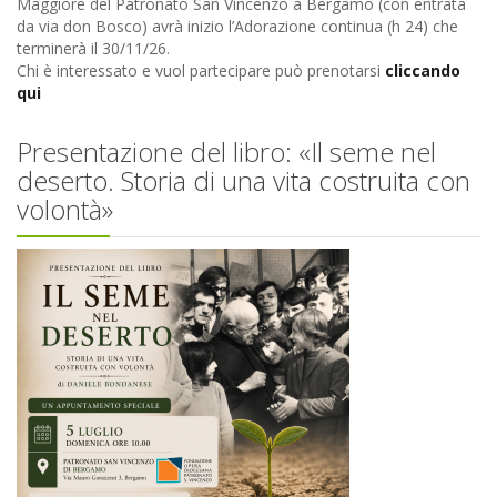
Maggiore del Patronato San Vincenzo a Bergamo (con entrata
da via don Bosco) avrà inizio l’Adorazione continua (h 24) che
terminerà il 30/11/26.
Chi è interessato e vuol partecipare può prenotarsi
cliccando
qui
Presentazione del libro: «Il seme nel
deserto. Storia di una vita costruita con
volontà»