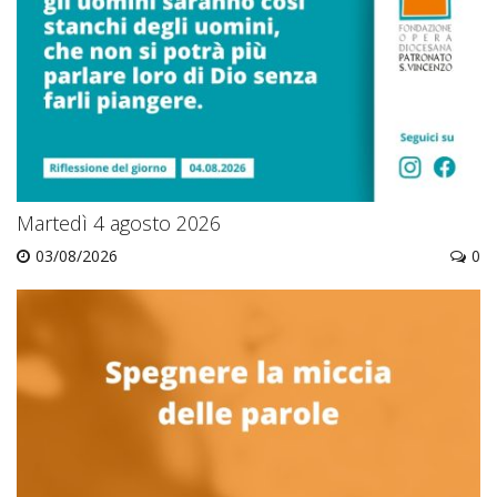
Martedì 4 agosto 2026
03/08/2026
0