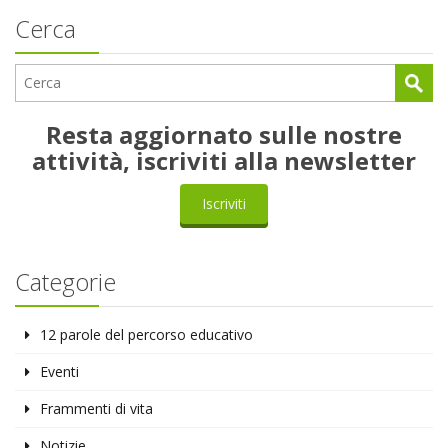
Cerca
Resta aggiornato sulle nostre
attività, iscriviti alla newsletter
Iscriviti
Categorie
12 parole del percorso educativo
Eventi
Frammenti di vita
Notizie