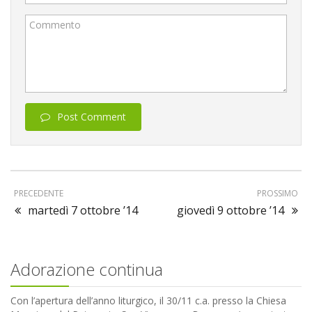
Commento
Post Comment
PRECEDENTE
PROSSIMO
martedì 7 ottobre ’14
giovedì 9 ottobre ’14
Adorazione continua
Con l’apertura dell’anno liturgico, il 30/11 c.a. presso la Chiesa