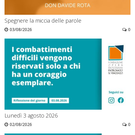
Spegnere la miccia delle parole
03/08/2026
0
Lunedì 3 agosto 2026
02/08/2026
0