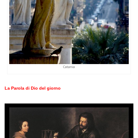
Catania
La Parola di Dio del giorno