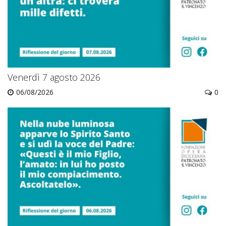
Venerdì 7 agosto 2026
06/08/2026
0