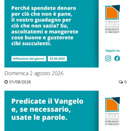
Domenica 2 agosto 2026
01/08/2026
0