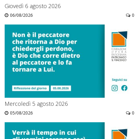
Giovedì 6 agosto 2026
06/08/2026
0
Mercoledì 5 agosto 2026
05/08/2026
0