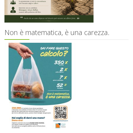
Non è matematica, è una carezza.