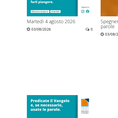
Martedì 4 agosto 2026
Spegnere
parole
03/08/2026
0
03/08/