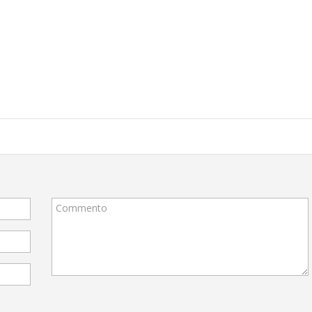
Commento