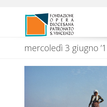
mercoledì 3 giugno ’