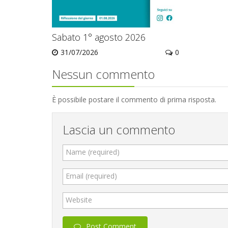
Sabato 1° agosto 2026
31/07/2026
0
Nessun commento
È possibile postare il commento di prima risposta.
Lascia un commento
Name (required)
Email (required)
Website
Post Comment