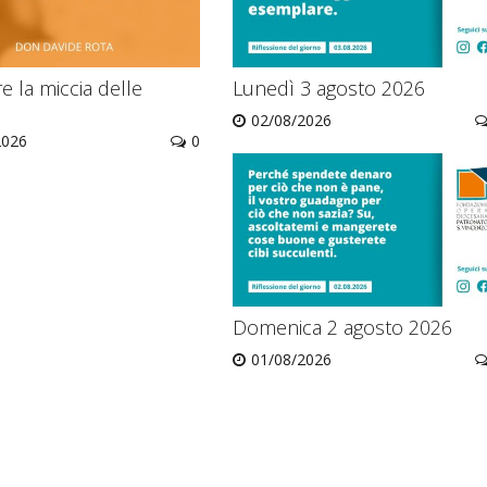
 la miccia delle
Lunedì 3 agosto 2026
02/08/2026
2026
0
Domenica 2 agosto 2026
01/08/2026