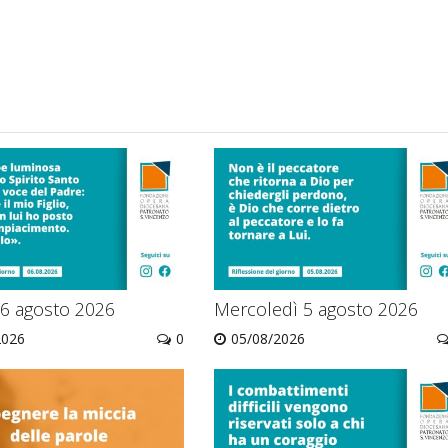
 6 agosto 2026
Mercoledì 5 agosto 2026
2026
0
05/08/2026