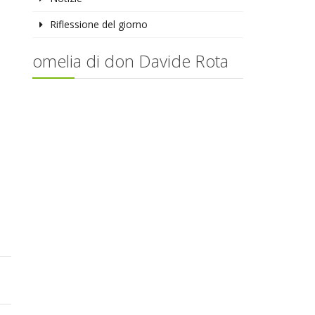
Riflessione del giorno
omelia di don Davide Rota