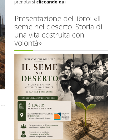
prenotarsi
cliccando qui
Presentazione del libro: «Il
seme nel deserto. Storia di
una vita costruita con
volontà»