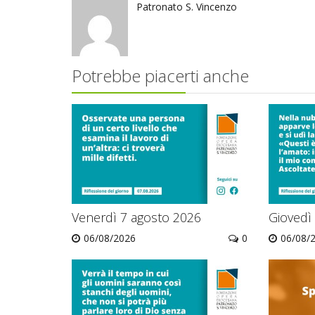
Patronato S. Vincenzo
Potrebbe piacerti anche
Venerdì 7 agosto 2026
Giovedì
06/08/2026
0
06/08/