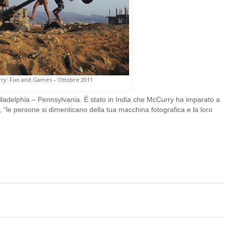
ry: Fun and Games – Ottobre 2011
ladelphia – Pennsylvania. È stato in India che McCurry ha imparato a
, “le persone si dimenticano della tua macchina fotografica e la loro