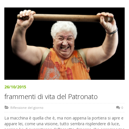
26/10/2015
frammenti di vita del Patronato
Riflessione del giorno
0
La macchina è quella che è, ma non appena la portiera si apre e
appare lei, come una visione, tutto sembra risplendere di luce,