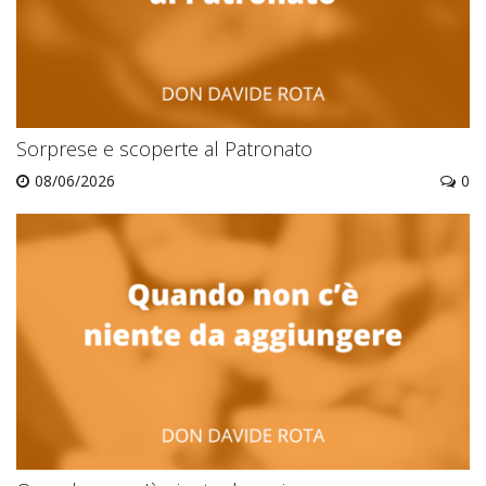
Sorprese e scoperte al Patronato
08/06/2026
0