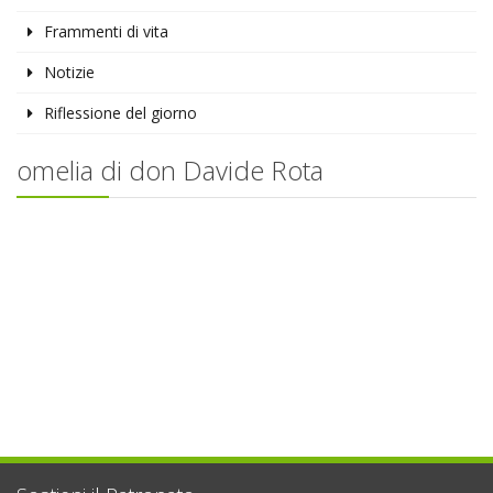
Frammenti di vita
Notizie
Riflessione del giorno
omelia di don Davide Rota