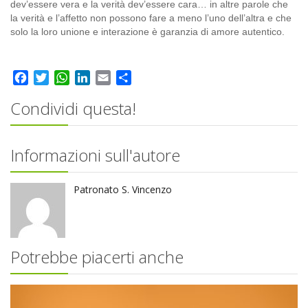
dev’essere vera e la verità dev’essere cara… in altre parole che
la verità e l’affetto non possono fare a meno l’uno dell’altra e che
solo la loro unione e interazione è garanzia di amore autentico.
Facebook
Twitter
WhatsApp
LinkedIn
Email
Share
Condividi questa!
Informazioni sull'autore
Patronato S. Vincenzo
Potrebbe piacerti anche