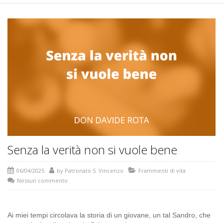
Senza la verità non si vuole bene
06/04/2025
by
Patronato S. Vincenzo
Frammenti di vita
Nessun commento
Ai miei tempi circolava la storia di un giovane, un tal Sandro, che