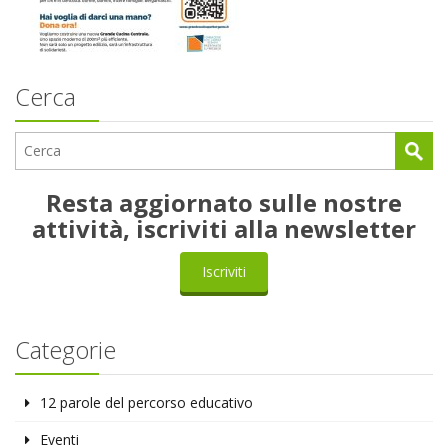
Cerca
Resta aggiornato sulle nostre
attività, iscriviti alla newsletter
Iscriviti
Categorie
12 parole del percorso educativo
Eventi