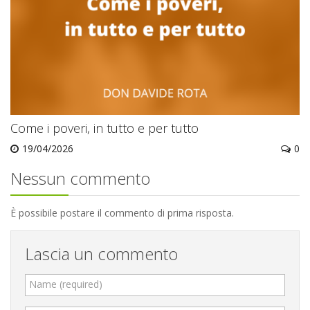
Come i poveri, in tutto e per tutto
19/04/2026
0
Nessun commento
È possibile postare il commento di prima risposta.
Lascia un commento
Name (required)