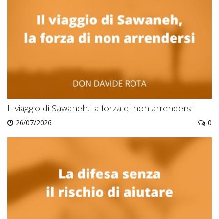
Il viaggio di Sawaneh, la forza di non arrendersi
26/07/2026
0