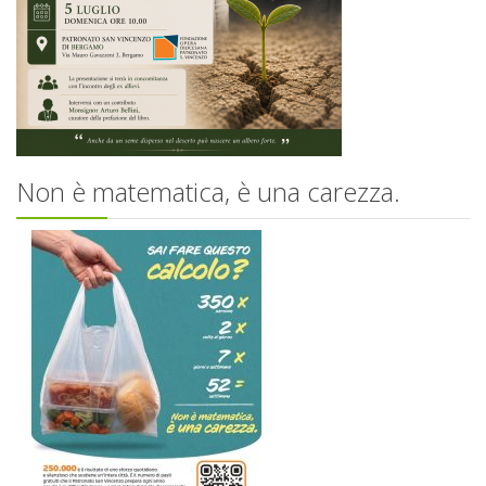
Non è matematica, è una carezza.