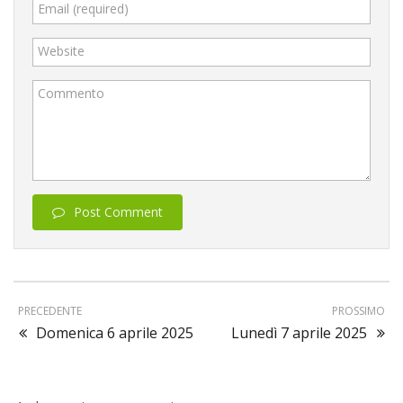
Email (required)
Website
Commento
Post Comment
PRECEDENTE
PROSSIMO
Domenica 6 aprile 2025
Lunedì 7 aprile 2025