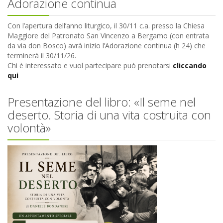
Adorazione continua
Con l’apertura dell’anno liturgico, il 30/11 c.a. presso la Chiesa
Maggiore del Patronato San Vincenzo a Bergamo (con entrata
da via don Bosco) avrà inizio l’Adorazione continua (h 24) che
terminerà il 30/11/26.
Chi è interessato e vuol partecipare può prenotarsi
cliccando
qui
Presentazione del libro: «Il seme nel
deserto. Storia di una vita costruita con
volontà»