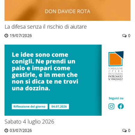
La difesa senza il rischio di aiutare
19/07/2026
0
Sabato 4 luglio 2026
03/07/2026
0