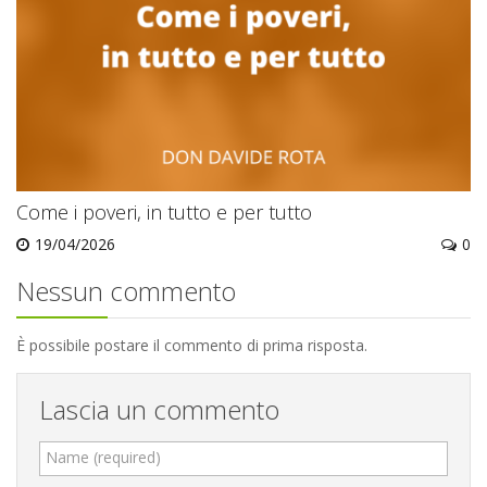
Come i poveri, in tutto e per tutto
19/04/2026
0
Nessun commento
È possibile postare il commento di prima risposta.
Lascia un commento
Name (required)