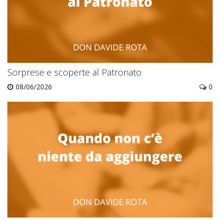
Sorprese e scoperte al Patronato
08/06/2026
0