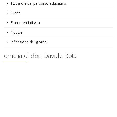
12 parole del percorso educativo
Eventi
Frammenti di vita
Notizie
Riflessione del giorno
omelia di don Davide Rota