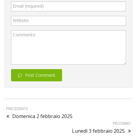
Email (required)
Website
Commento
Post Comment
PRECEDENTE
Domenica 2 febbraio 2025
PROSSIMO
Lunedì 3 febbraio 2025