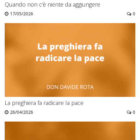
Quando non c’è niente da aggiungere
17/05/2026
0
La preghiera fa radicare la pace
26/04/2026
0