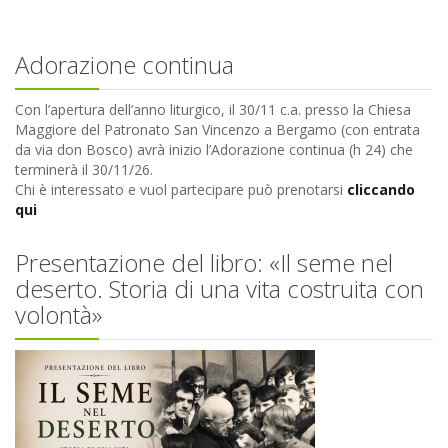
Adorazione continua
Con l’apertura dell’anno liturgico, il 30/11 c.a. presso la Chiesa
Maggiore del Patronato San Vincenzo a Bergamo (con entrata
da via don Bosco) avrà inizio l’Adorazione continua (h 24) che
terminerà il 30/11/26.
Chi è interessato e vuol partecipare può prenotarsi
cliccando
qui
Presentazione del libro: «Il seme nel
deserto. Storia di una vita costruita con
volontà»