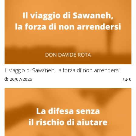
Il viaggio di Sawaneh, la forza di non arrendersi
26/07/2026
0