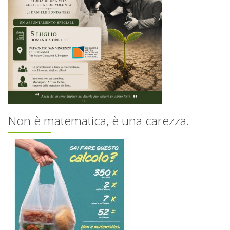
Non è matematica, è una carezza.