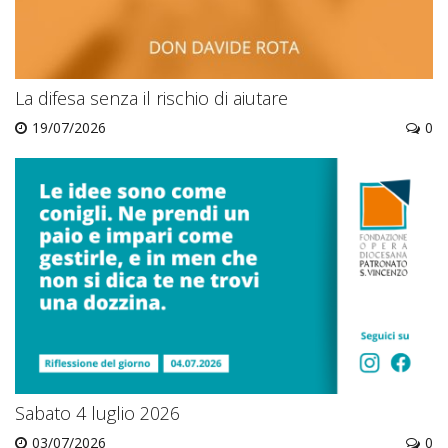
La difesa senza il rischio di aiutare
19/07/2026
0
Sabato 4 luglio 2026
03/07/2026
0