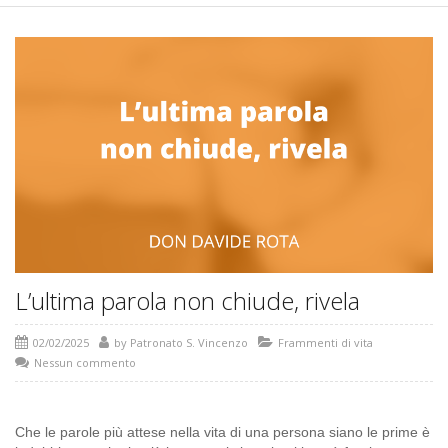
L’ultima parola non chiude, rivela
02/02/2025
by
Patronato S. Vincenzo
Frammenti di vita
Nessun commento
C
he le parole più attese nella vita di una persona siano le prime è