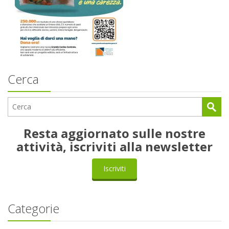
Cerca
Resta aggiornato sulle nostre
attività, iscriviti alla newsletter
Iscriviti
Categorie