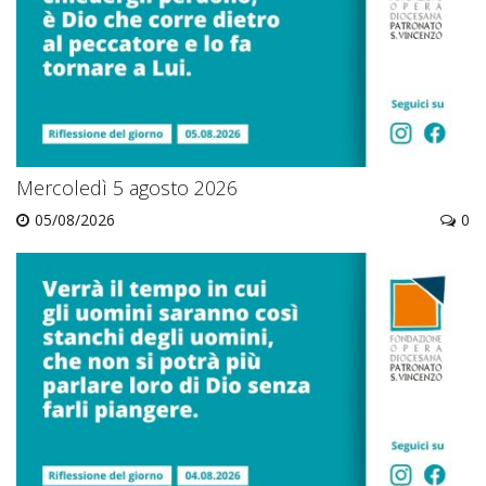
Mercoledì 5 agosto 2026
05/08/2026
0