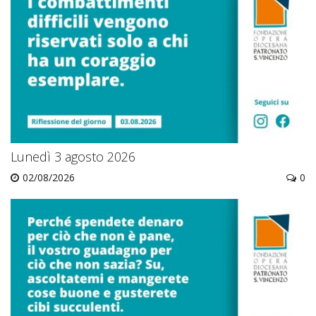
Lunedì 3 agosto 2026
02/08/2026
0