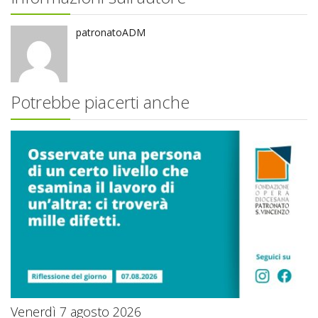
patronatoADM
Potrebbe piacerti anche
Venerdì 7 agosto 2026