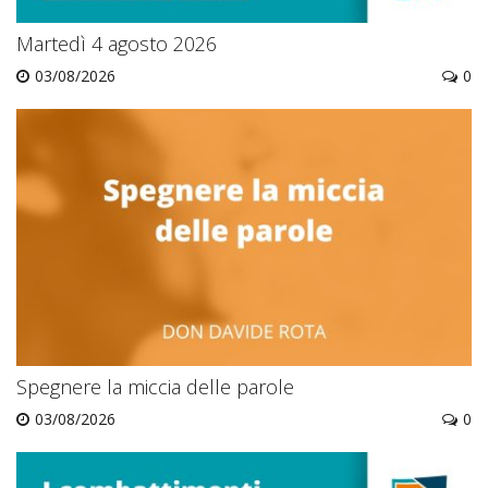
Martedì 4 agosto 2026
03/08/2026
0
Spegnere la miccia delle parole
03/08/2026
0