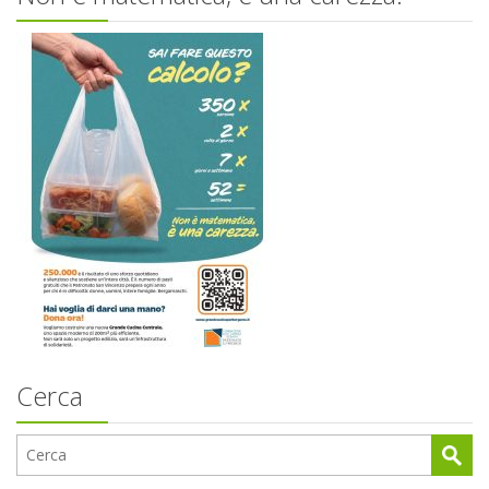
Cerca