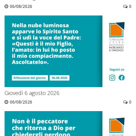
06/08/2026
0
Giovedì 6 agosto 2026
06/08/2026
0