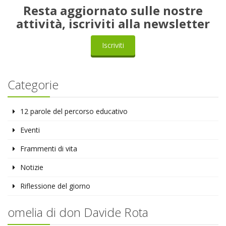
Resta aggiornato sulle nostre
attività, iscriviti alla newsletter
Iscriviti
Categorie
12 parole del percorso educativo
Eventi
Frammenti di vita
Notizie
Riflessione del giorno
omelia di don Davide Rota