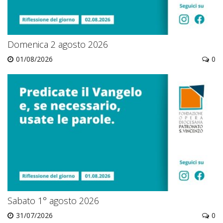
Domenica 2 agosto 2026
01/08/2026
0
Sabato 1° agosto 2026
31/07/2026
0