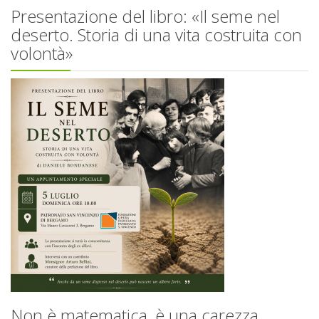
Presentazione del libro: «Il seme nel
deserto. Storia di una vita costruita con
volontà»
Non è matematica, è una carezza.