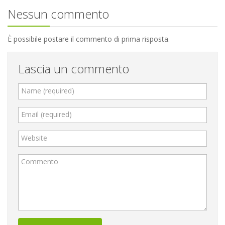
Nessun commento
È possibile postare il commento di prima risposta.
Lascia un commento
Name (required)
Email (required)
Website
Commento