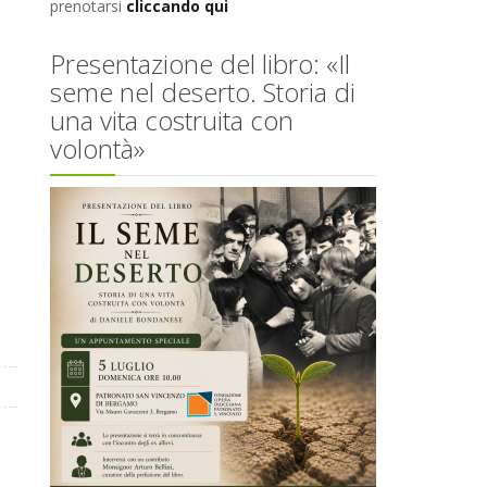
prenotarsi
cliccando qui
Presentazione del libro: «Il
seme nel deserto. Storia di
una vita costruita con
volontà»