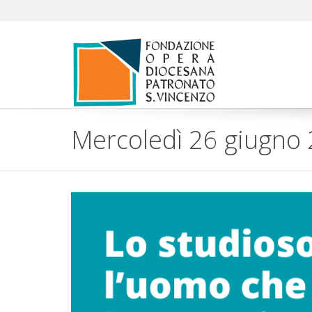
Mercoledì 26 giugno