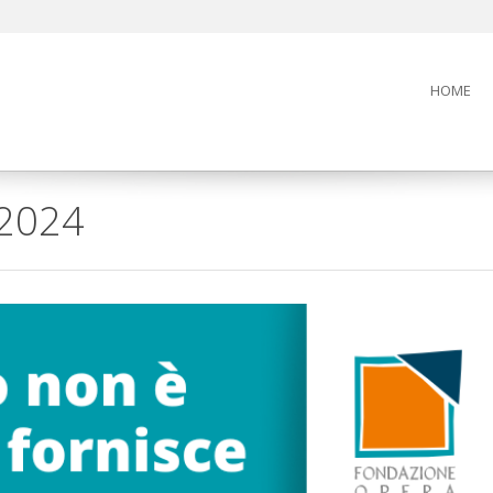
HOME
 2024