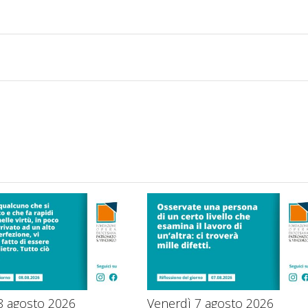
8 agosto 2026
Venerdì 7 agosto 2026