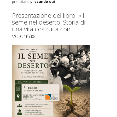
prenotarsi
cliccando qui
Presentazione del libro: «Il
seme nel deserto. Storia di
una vita costruita con
volontà»