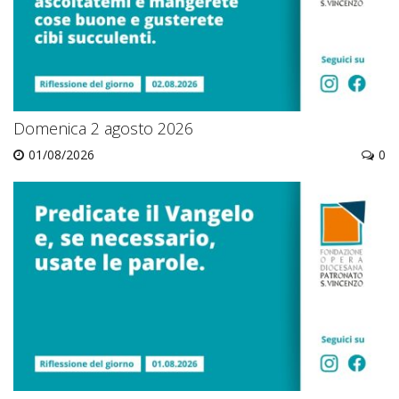
Domenica 2 agosto 2026
01/08/2026
0