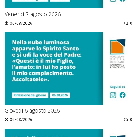
Venerdì 7 agosto 2026
06/08/2026
0
Giovedì 6 agosto 2026
06/08/2026
0