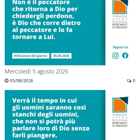
Mercoledì 5 agosto 2026
05/08/2026
0