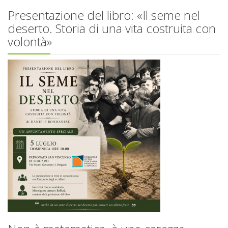
Presentazione del libro: «Il seme nel
deserto. Storia di una vita costruita con
volontà»