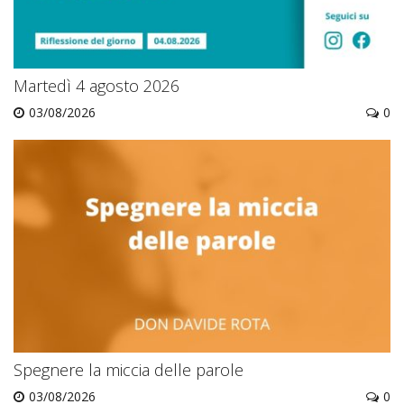
Martedì 4 agosto 2026
03/08/2026
0
Spegnere la miccia delle parole
03/08/2026
0