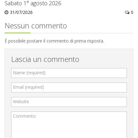
Sabato 1° agosto 2026
31/07/2026
0
Nessun commento
È possibile postare il commento di prima risposta.
Lascia un commento
Name (required)
Email (required)
Website
Commento