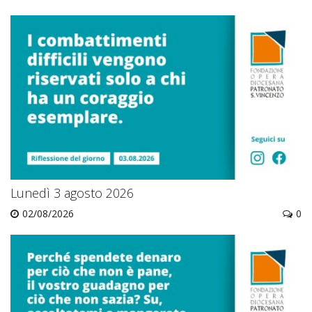
Lunedì 3 agosto 2026
02/08/2026
0