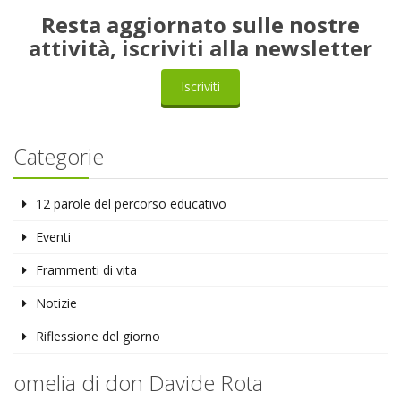
Resta aggiornato sulle nostre
attività, iscriviti alla newsletter
Iscriviti
Categorie
12 parole del percorso educativo
Eventi
Frammenti di vita
Notizie
Riflessione del giorno
omelia di don Davide Rota