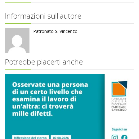
Informazioni sull'autore
Patronato S. Vincenzo
Potrebbe piacerti anche