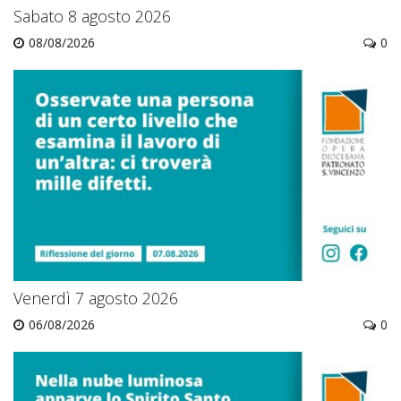
Sabato 8 agosto 2026
08/08/2026
0
Venerdì 7 agosto 2026
06/08/2026
0