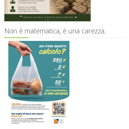
Non è matematica, è una carezza.