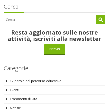
Cerca
Resta aggiornato sulle nostre
attività, iscriviti alla newsletter
Iscriviti
Categorie
12 parole del percorso educativo
Eventi
Frammenti di vita
Notizie