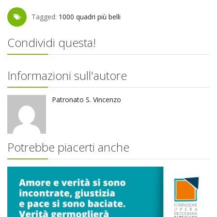
Tagged:
1000 quadri più belli
Condividi questa!
Informazioni sull'autore
Patronato S. Vincenzo
Potrebbe piacerti anche