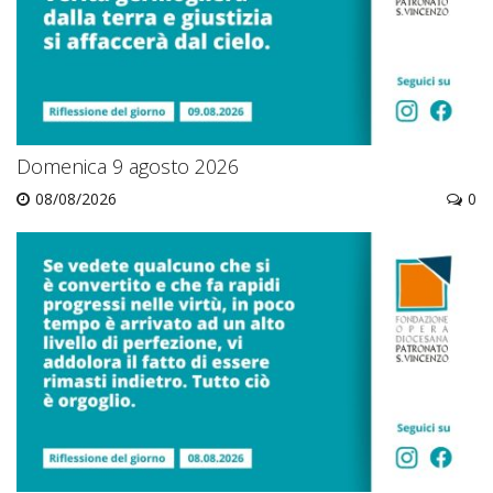
Domenica 9 agosto 2026
08/08/2026
0