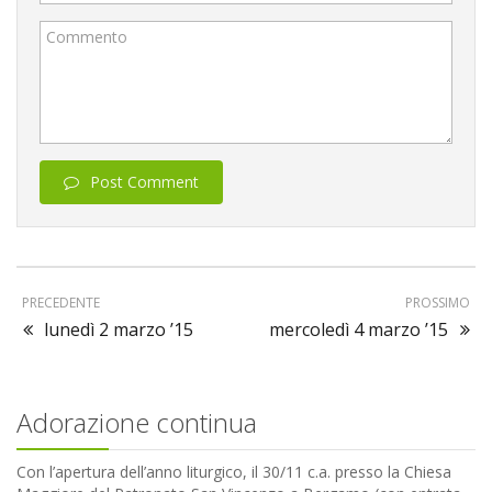
Commento
Post Comment
PRECEDENTE
PROSSIMO
lunedì 2 marzo ’15
mercoledì 4 marzo ’15
Adorazione continua
Con l’apertura dell’anno liturgico, il 30/11 c.a. presso la Chiesa