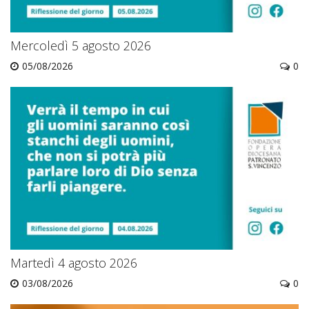
Mercoledì 5 agosto 2026
05/08/2026
0
Martedì 4 agosto 2026
03/08/2026
0