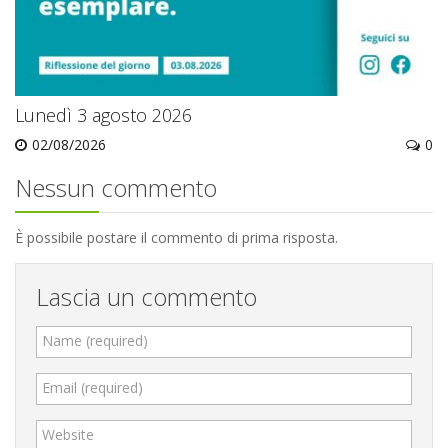
Lunedì 3 agosto 2026
02/08/2026
0
Nessun commento
È possibile postare il commento di prima risposta.
Lascia un commento
Name (required)
Email (required)
Website