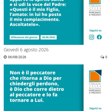
Giovedì 6 agosto 2026
06/08/2026
0